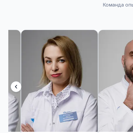
Команда оп