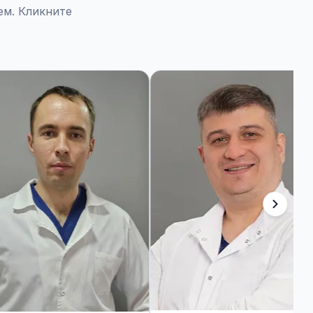
м. Кликните