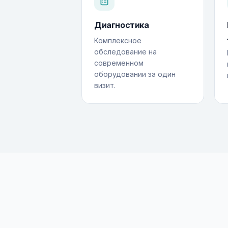
Диагностика
Комплексное
обследование на
современном
оборудовании за один
визит.