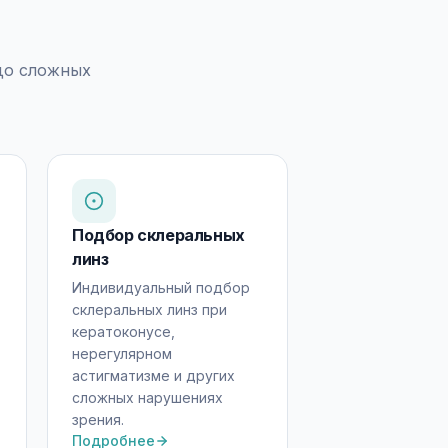
до сложных
Подбор склеральных
линз
Индивидуальный подбор
склеральных линз при
кератоконусе,
нерегулярном
астигматизме и других
сложных нарушениях
зрения.
Подробнее