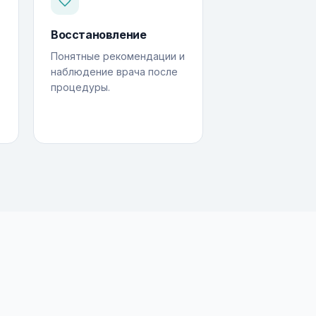
Восстановление
Понятные рекомендации и
наблюдение врача после
процедуры.