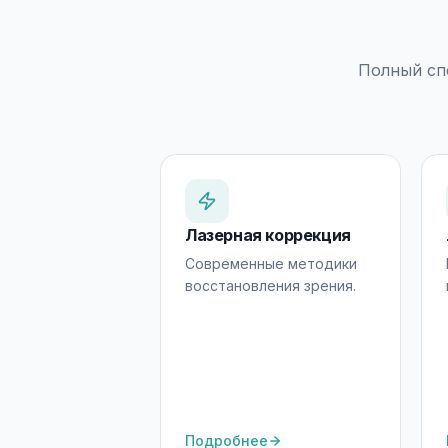
Полный сп
Лазерная коррекция
Современные методики
восстановления зрения.
Подробнее