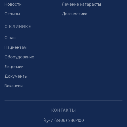
Новости
Лечение катаракты
Отзывы
Диагностика
О КЛИНИКЕ
О нас
Пациентам
Оборудование
Лицензии
Документы
Вакансии
КОНТАКТЫ
+7 (3466) 246-100