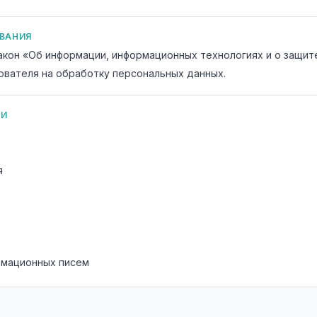
ВАНИЯ
кон «Об информации, информационных технологиях и о защит
ователя на обработку персональных данных.
КИ
я
рмационных писем