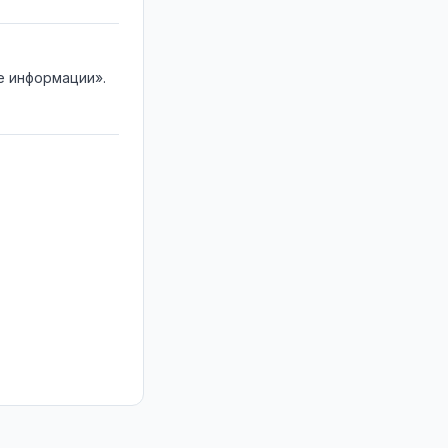
е информации».