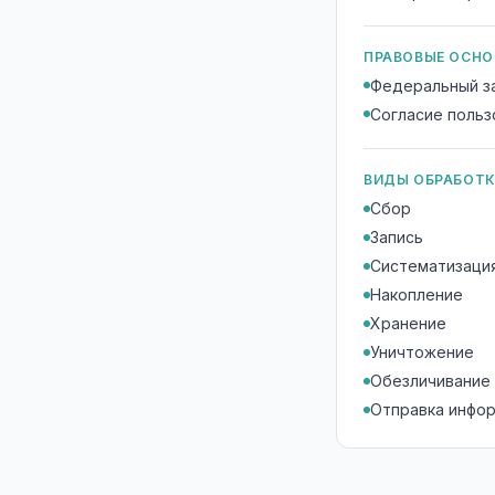
ПРАВОВЫЕ ОСНО
Федеральный за
Согласие польз
ВИДЫ ОБРАБОТ
Сбор
Запись
Систематизаци
Накопление
Хранение
Уничтожение
Обезличивание
Отправка инфо