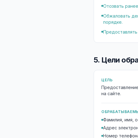
Отозвать ранее
Обжаловать дей
порядке.
Предоставлять
5. Цели об
ЦЕЛЬ
Предоставление
на сайте.
ОБРАБАТЫВАЕМЫ
Фамилия, имя, 
Адрес электро
Номер телефон