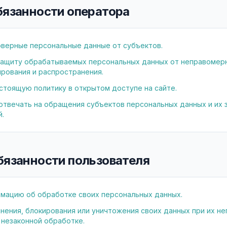
обязанности оператора
верные персональные данные от субъектов.
защиту обрабатываемых персональных данных от неправомерн
ирования и распространения.
стоящую политику в открытом доступе на сайте.
твечать на обращения субъектов персональных данных и их 
.
обязанности пользователя
мацию об обработке своих персональных данных.
нения, блокирования или уничтожения своих данных при их не
 незаконной обработке.