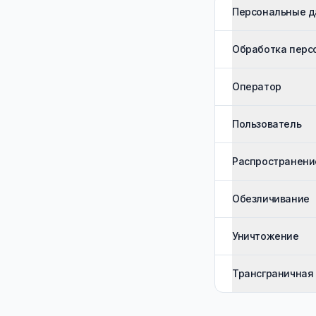
Персональные 
Обработка перс
Оператор
Пользователь
Распространени
Обезличивание
Уничтожение
Трансграничная