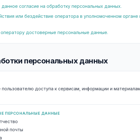
 данное согласие на обработку персональных данных.
ствия или бездействие оператора в уполномоченном органе 
 оператору достоверные персональные данные.
работки персональных данных
 пользователю доступа к сервисам, информации и материала
Е ПЕРСОНАЛЬНЫЕ ДАННЫЕ
отчество
нной почты
а