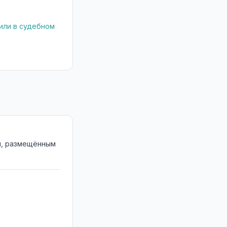
или в судебном
м, размещённым