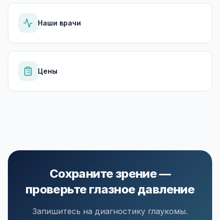
Наши врачи
Цены
Сохраните зрение —
проверьте глазное давление
Запишитесь на диагностику глаукомы.