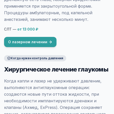
применяется при закрытоугольной форме.
Процедуры амбулаторные, под капельной
анестезией, занимают несколько минут.
СЛТ —
от 13 000 ₽
О лазерном лечении
Когда нужен контроль давления
Хирургическое лечение глаукомы
Когда капли и лазер не удерживают давление,
выполняются антиглаукомные операции:
создаются новые пути оттока жидкости, при
необходимости имплантируются дренажи и
клапаны (Ахмед, ExPress). Операция сохраняет