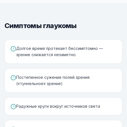
Симптомы глаукомы
Долгое время протекает бессимптомно —
зрение снижается незаметно
Постепенное сужение полей зрения
(«туннельное» зрение)
Радужные круги вокруг источников света