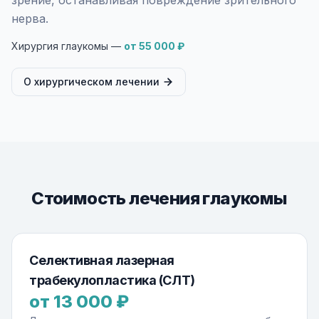
зрение, останавливая повреждение зрительного
нерва.
Хирургия глаукомы —
от 55 000 ₽
О хирургическом лечении
Стоимость лечения глаукомы
Селективная лазерная
трабекулопластика (СЛТ)
от 13 000 ₽