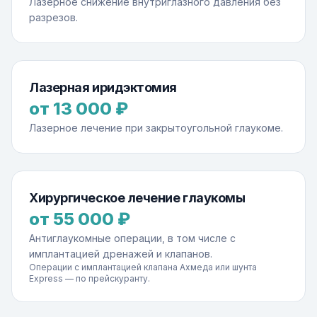
Лазерное снижение внутриглазного давления без
разрезов.
Лазерная иридэктомия
от 13 000 ₽
Лазерное лечение при закрытоугольной глаукоме.
Хирургическое лечение глаукомы
от 55 000 ₽
Антиглаукомные операции, в том числе с
имплантацией дренажей и клапанов.
Операции с имплантацией клапана Ахмеда или шунта
Express — по прейскуранту.