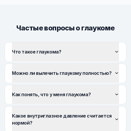
Частые вопросы о глаукоме
Что такое глаукома?
Можно ли вылечить глаукому полностью?
Как понять, что у меня глаукома?
Какое внутриглазное давление считается
нормой?