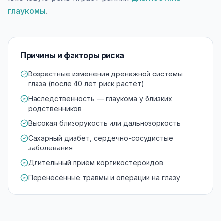
глаукомы
.
Причины и факторы риска
Возрастные изменения дренажной системы
глаза (после 40 лет риск растёт)
Наследственность — глаукома у близких
родственников
Высокая близорукость или дальнозоркость
Сахарный диабет, сердечно-сосудистые
заболевания
Длительный приём кортикостероидов
Перенесённые травмы и операции на глазу