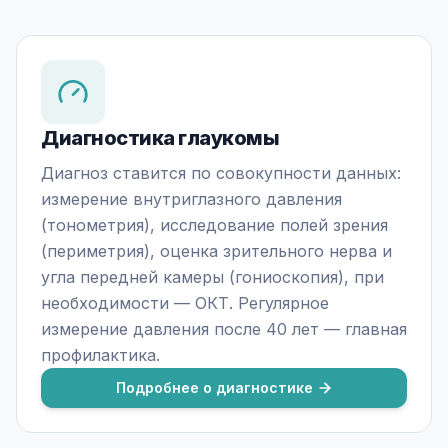
Диагностика глаукомы
Диагноз ставится по совокупности данных:
измерение внутриглазного давления
(тонометрия), исследование полей зрения
(периметрия), оценка зрительного нерва и
угла передней камеры (гониоскопия), при
необходимости — ОКТ. Регулярное
измерение давления после 40 лет — главная
профилактика.
Подробнее о диагностике