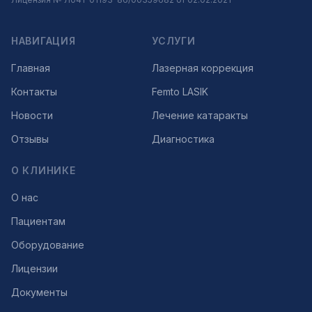
НАВИГАЦИЯ
УСЛУГИ
Главная
Лазерная коррекция
Контакты
Femto LASIK
Новости
Лечение катаракты
Отзывы
Диагностика
О КЛИНИКЕ
О нас
Пациентам
Оборудование
Лицензии
Документы