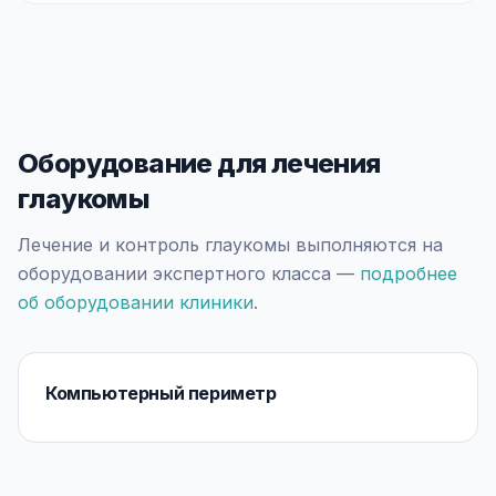
Оборудование для лечения
глаукомы
Лечение и контроль глаукомы выполняются на
оборудовании экспертного класса —
подробнее
об оборудовании клиники
.
Компьютерный периметр