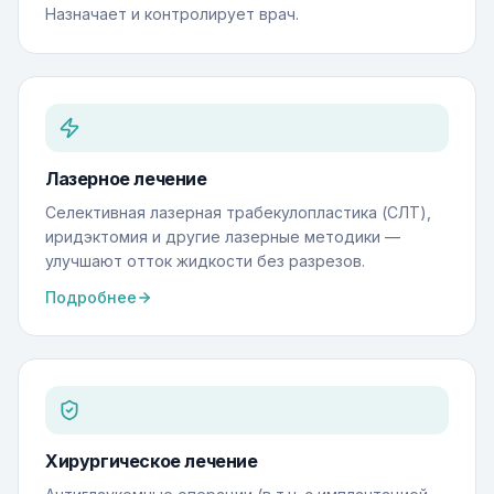
Назначает и контролирует врач.
Лазерное лечение
Селективная лазерная трабекулопластика (СЛТ),
иридэктомия и другие лазерные методики —
улучшают отток жидкости без разрезов.
Подробнее
Хирургическое лечение