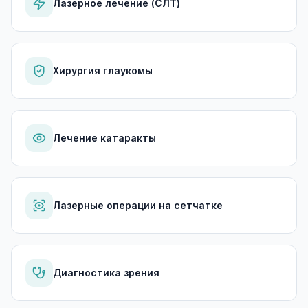
Лазерное лечение (СЛТ)
Хирургия глаукомы
Лечение катаракты
Лазерные операции на сетчатке
Диагностика зрения