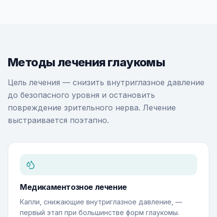
Методы лечения глаукомы
Цель лечения — снизить внутриглазное давление
до безопасного уровня и остановить
повреждение зрительного нерва. Лечение
выстраивается поэтапно.
Медикаментозное лечение
Капли, снижающие внутриглазное давление, —
первый этап при большинстве форм глаукомы.