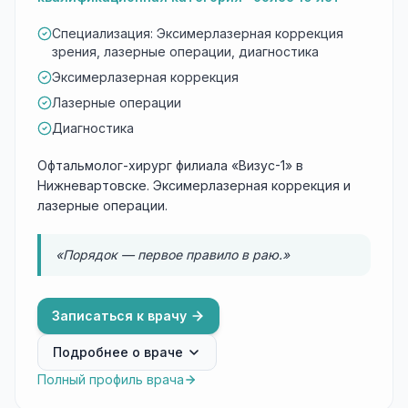
Специализация: Эксимерлазерная коррекция
зрения, лазерные операции, диагностика
Эксимерлазерная коррекция
Лазерные операции
Диагностика
Офтальмолог-хирург филиала «Визус-1» в
Нижневартовске. Эксимерлазерная коррекция и
лазерные операции.
«Порядок — первое правило в раю.»
Записаться к врачу
Подробнее о враче
Полный профиль врача