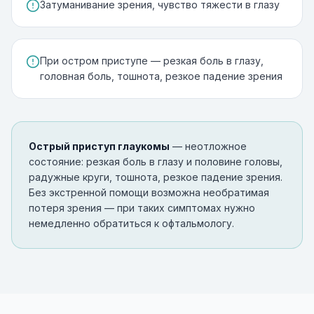
Затуманивание зрения, чувство тяжести в глазу
При остром приступе — резкая боль в глазу,
головная боль, тошнота, резкое падение зрения
Острый приступ глаукомы
— неотложное
состояние: резкая боль в глазу и половине головы,
радужные круги, тошнота, резкое падение зрения.
Без экстренной помощи возможна необратимая
потеря зрения — при таких симптомах нужно
немедленно обратиться к офтальмологу.