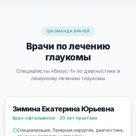
КОМАНДА ВРАЧЕЙ
Врачи по лечению
глаукомы
Специалисты «Визус-1» по диагностике и
лазерному лечению глаукомы
Зимина Екатерина Юрьевна
Врач-офтальмолог · 20 лет практики
Специализация: Лазерная хирургия, диагностика,