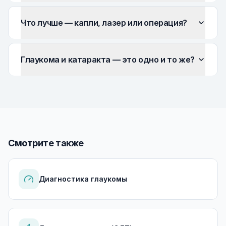
Что лучше — капли, лазер или операция?
Глаукома и катаракта — это одно и то же?
Смотрите также
Диагностика глаукомы